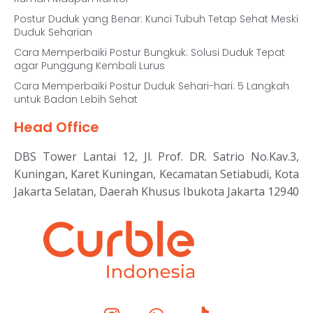
Postur Duduk yang Benar: Kunci Tubuh Tetap Sehat Meski
Duduk Seharian
Cara Memperbaiki Postur Bungkuk: Solusi Duduk Tepat
agar Punggung Kembali Lurus
Cara Memperbaiki Postur Duduk Sehari-hari: 5 Langkah
untuk Badan Lebih Sehat
Head Office
DBS Tower Lantai 12, Jl. Prof. DR. Satrio No.Kav.3,
Kuningan, Karet Kuningan, Kecamatan Setiabudi, Kota
Jakarta Selatan, Daerah Khusus Ibukota Jakarta 12940