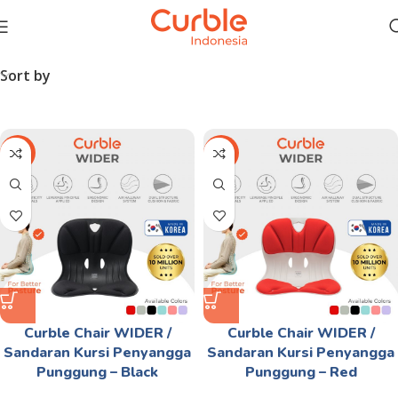
Sort by
-28%
-28%
Curble Chair WIDER /
Curble Chair WIDER /
Sandaran Kursi Penyangga
Sandaran Kursi Penyangga
Punggung – Black
Punggung – Red