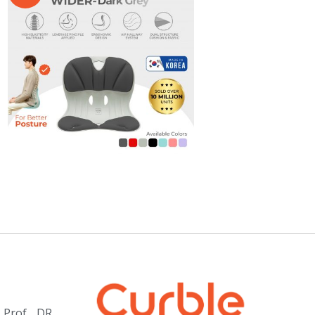
Prof. DR.