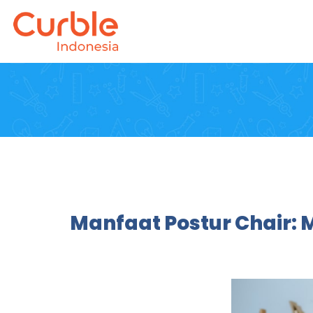
Manfaat Postur Chair: