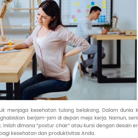
uk menjaga kesehatan tulang belakang. Dalam dunia k
nghabiskan berjam-jam di depan meja kerja. Namun, seri
 Inilah dimana “postur chair” atau kursi dengan desain 
 bagi kesehatan dan produktivitas Anda.