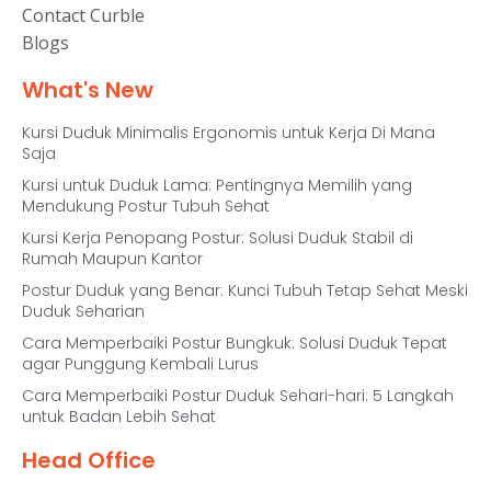
Contact Curble
Blogs
What's New
Kursi Duduk Minimalis Ergonomis untuk Kerja Di Mana
Saja
Kursi untuk Duduk Lama: Pentingnya Memilih yang
Mendukung Postur Tubuh Sehat
Kursi Kerja Penopang Postur: Solusi Duduk Stabil di
Rumah Maupun Kantor
Postur Duduk yang Benar: Kunci Tubuh Tetap Sehat Meski
Duduk Seharian
Cara Memperbaiki Postur Bungkuk: Solusi Duduk Tepat
agar Punggung Kembali Lurus
Cara Memperbaiki Postur Duduk Sehari-hari: 5 Langkah
untuk Badan Lebih Sehat
Head Office