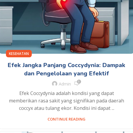
KESEHATAN
Efek Jangka Panjang Coccydynia: Dampak
dan Pengelolaan yang Efektif
0
Admin
Efek Coccydynia adalah kondisi yang dapat
memberikan rasa sakit yang signifikan pada daerah
coccyx atau tulang ekor. Kondisi ini dapat ...
CONTINUE READING