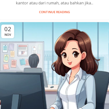
kantor atau dari rumah, atau bahkan jika...
CONTINUE READING
02
NOV