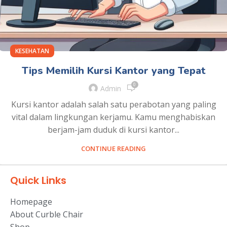
KESEHATAN
Tips Memilih Kursi Kantor yang Tepat
0
Admin
Kursi kantor adalah salah satu perabotan yang paling
vital dalam lingkungan kerjamu. Kamu menghabiskan
berjam-jam duduk di kursi kantor...
CONTINUE READING
Quick Links
Homepage
About Curble Chair