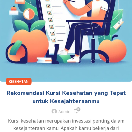
KESEHATAN
Rekomendasi Kursi Kesehatan yang Tepat
untuk Kesejahteraanmu
0
Admin
Kursi kesehatan merupakan investasi penting dalam
kesejahteraan kamu. Apakah kamu bekerja dari