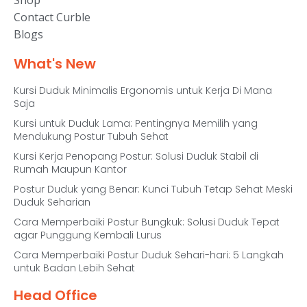
Shop
Contact Curble
Blogs
What's New
Kursi Duduk Minimalis Ergonomis untuk Kerja Di Mana
Saja
Kursi untuk Duduk Lama: Pentingnya Memilih yang
Mendukung Postur Tubuh Sehat
Kursi Kerja Penopang Postur: Solusi Duduk Stabil di
Rumah Maupun Kantor
Postur Duduk yang Benar: Kunci Tubuh Tetap Sehat Meski
Duduk Seharian
Cara Memperbaiki Postur Bungkuk: Solusi Duduk Tepat
agar Punggung Kembali Lurus
Cara Memperbaiki Postur Duduk Sehari-hari: 5 Langkah
untuk Badan Lebih Sehat
Head Office