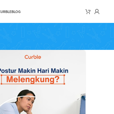
CURBLE
BLOG