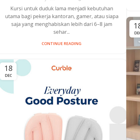
Kursi untuk duduk lama menjadi kebutuhan
utama bagi pekerja kantoran, gamer, atau siapa
1
saja yang menghabiskan lebih dari 6–8 jam
sehar...
DE
CONTINUE READING
18
DEC