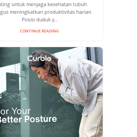
ting untuk menjaga kesehatan tubuh
igus meningkatkan produktivitas harian.
Posisi duduk y...
CONTINUE READING