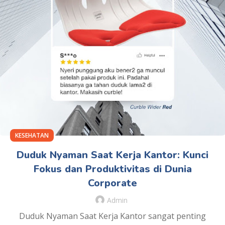
KESEHATAN
Duduk Nyaman Saat Kerja Kantor: Kunci
Fokus dan Produktivitas di Dunia
Corporate
Admin
Duduk Nyaman Saat Kerja Kantor sangat penting