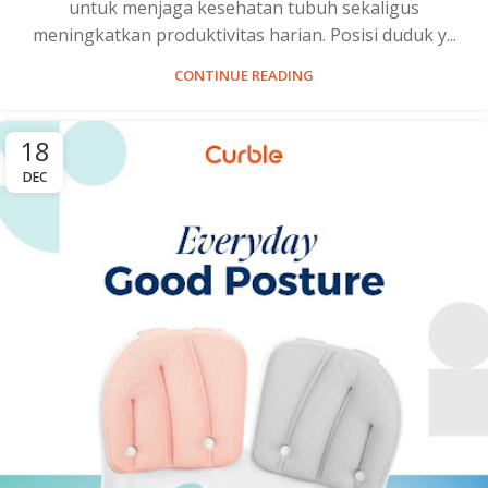
untuk menjaga kesehatan tubuh sekaligus
meningkatkan produktivitas harian. Posisi duduk y...
CONTINUE READING
18
DEC