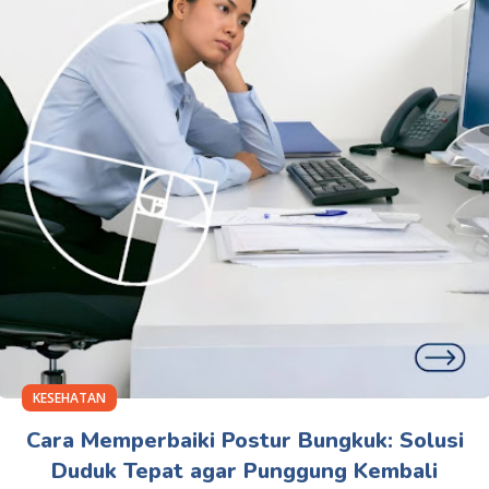
KESEHATAN
Cara Memperbaiki Postur Bungkuk: Solusi
Duduk Tepat agar Punggung Kembali