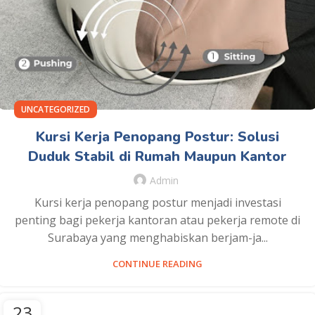
UNCATEGORIZED
Kursi Kerja Penopang Postur: Solusi
Duduk Stabil di Rumah Maupun Kantor
Admin
Kursi kerja penopang postur menjadi investasi
penting bagi pekerja kantoran atau pekerja remote di
Surabaya yang menghabiskan berjam-ja...
CONTINUE READING
23