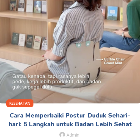
KESEHATAN
Cara Memperbaiki Postur Duduk Sehari-
hari: 5 Langkah untuk Badan Lebih Sehat
Admin