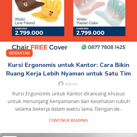
KESEHATAN
Kursi Ergonomis untuk Kantor: Cara Bikin
Ruang Kerja Lebih Nyaman untuk Satu Tim
Admin
Kursi Ergonomis untuk Kantor dirancang khusus
untuk menunjang kenyamanan dan kesehatan tubuh
selama bekerja dalam waktu lama. Dengan de...
CONTINUE READING