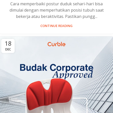
Cara memperbaiki postur duduk sehari-hari bisa
dimulai dengan memperhatikan posisi tubuh saat
bekerja atau beraktivitas. Pastikan pungg...
CONTINUE READING
18
DEC