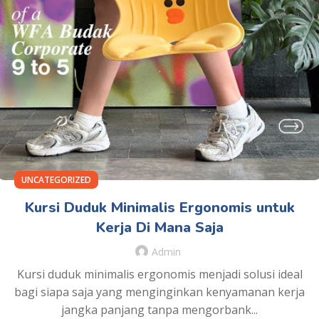
UNCATEGORIZED
Kursi Duduk Minimalis Ergonomis untuk
Kerja Di Mana Saja
Admin
Kursi duduk minimalis ergonomis menjadi solusi ideal
bagi siapa saja yang menginginkan kenyamanan kerja
jangka panjang tanpa mengorbank...