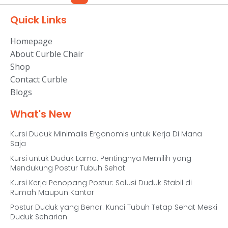
Quick Links
Homepage
About Curble Chair
Shop
Contact Curble
Blogs
What's New
Kursi Duduk Minimalis Ergonomis untuk Kerja Di Mana
Saja
Kursi untuk Duduk Lama: Pentingnya Memilih yang
Mendukung Postur Tubuh Sehat
Kursi Kerja Penopang Postur: Solusi Duduk Stabil di
Rumah Maupun Kantor
Postur Duduk yang Benar: Kunci Tubuh Tetap Sehat Meski
Duduk Seharian