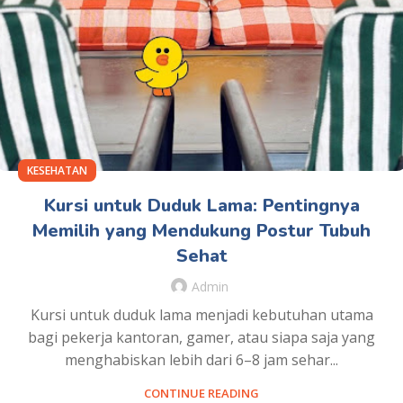
KESEHATAN
Kursi untuk Duduk Lama: Pentingnya
Memilih yang Mendukung Postur Tubuh
Sehat
Admin
Kursi untuk duduk lama menjadi kebutuhan utama
bagi pekerja kantoran, gamer, atau siapa saja yang
menghabiskan lebih dari 6–8 jam sehar...
CONTINUE READING