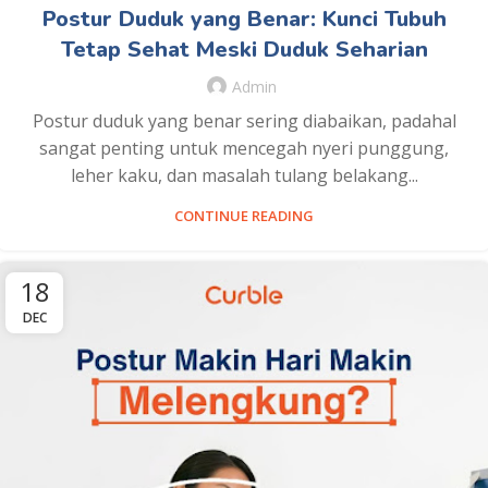
Postur Duduk yang Benar: Kunci Tubuh
Tetap Sehat Meski Duduk Seharian
Admin
Postur duduk yang benar sering diabaikan, padahal
sangat penting untuk mencegah nyeri punggung,
leher kaku, dan masalah tulang belakang...
CONTINUE READING
18
DEC