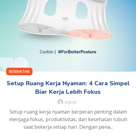
KESEHATAN
Setup Ruang Kerja Nyaman: 4 Cara Simpel
Biar Kerja Lebih Fokus
Admin
Setup ruang kerja nyaman berperan penting dalam
menjaga fokus, produktivitas, dan kesehatan tubuh
saat bekerja setiap hari. Dengan pena...