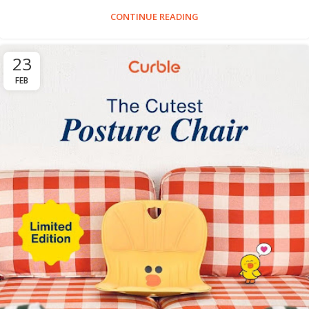
CONTINUE READING
23
FEB