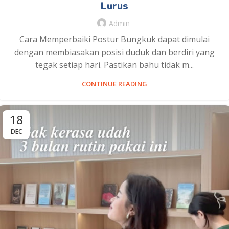
Lurus
Admin
Cara Memperbaiki Postur Bungkuk dapat dimulai
dengan membiasakan posisi duduk dan berdiri yang
tegak setiap hari. Pastikan bahu tidak m...
CONTINUE READING
18
DEC