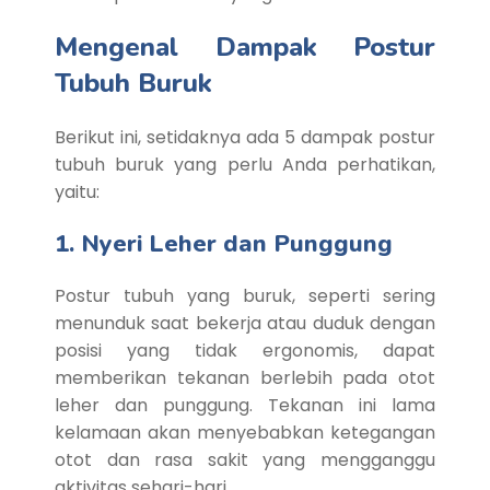
Mengenal Dampak Postur
Tubuh Buruk
Berikut ini, setidaknya ada 5 dampak postur
tubuh buruk yang perlu Anda perhatikan,
yaitu:
1. Nyeri Leher dan Punggung
Postur tubuh yang buruk, seperti sering
menunduk saat bekerja atau duduk dengan
posisi yang tidak ergonomis, dapat
memberikan tekanan berlebih pada otot
leher dan punggung. Tekanan ini lama
kelamaan akan menyebabkan ketegangan
otot dan rasa sakit yang mengganggu
aktivitas sehari-hari.