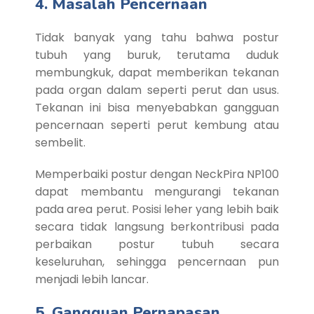
4. Masalah Pencernaan
Tidak banyak yang tahu bahwa postur
tubuh yang buruk, terutama duduk
membungkuk, dapat memberikan tekanan
pada organ dalam seperti perut dan usus.
Tekanan ini bisa menyebabkan gangguan
pencernaan seperti perut kembung atau
sembelit.
Memperbaiki postur dengan NeckPira NP100
dapat membantu mengurangi tekanan
pada area perut. Posisi leher yang lebih baik
secara tidak langsung berkontribusi pada
perbaikan postur tubuh secara
keseluruhan, sehingga pencernaan pun
menjadi lebih lancar.
5. Gangguan Pernapasan