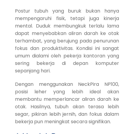
Postur tubuh yang buruk bukan hanya
mempengaruhi fisik, tetapi juga kinerja
mental. Duduk membungkuk terlalu lama
dapat menyebabkan aliran darah ke otak
terhambat, yang berujung pada penurunan
fokus dan produktivitas. Kondisi ini sangat
umum dialami oleh pekerja kantoran yang
sering bekerja di depan komputer
sepanjang hari.
Dengan menggunakan NeckPira NP100,
posisi leher yang lebih ideal akan
membantu memperlancar aliran darah ke
otak. Hasilnya, tubuh akan terasa lebih
segar, pikiran lebih jernih, dan fokus dalam
bekerja pun meningkat secara signifikan.