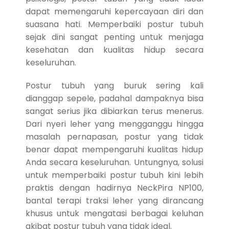
dapat memengaruhi kepercayaan diri dan
suasana hati. Memperbaiki postur tubuh
sejak dini sangat penting untuk menjaga
kesehatan dan kualitas hidup secara
keseluruhan.
Postur tubuh yang buruk sering kali
dianggap sepele, padahal dampaknya bisa
sangat serius jika dibiarkan terus menerus.
Dari nyeri leher yang mengganggu hingga
masalah pernapasan, postur yang tidak
benar dapat mempengaruhi kualitas hidup
Anda secara keseluruhan. Untungnya, solusi
untuk memperbaiki postur tubuh kini lebih
praktis dengan hadirnya NeckPira NP100,
bantal terapi traksi leher yang dirancang
khusus untuk mengatasi berbagai keluhan
akibat postur tubuh yang tidak ideal.