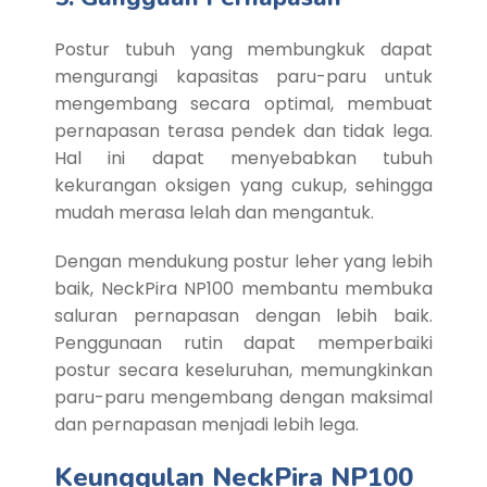
Postur tubuh yang membungkuk dapat
mengurangi kapasitas paru-paru untuk
mengembang secara optimal, membuat
pernapasan terasa pendek dan tidak lega.
Hal ini dapat menyebabkan tubuh
kekurangan oksigen yang cukup, sehingga
mudah merasa lelah dan mengantuk.
Dengan mendukung postur leher yang lebih
baik, NeckPira NP100 membantu membuka
saluran pernapasan dengan lebih baik.
Penggunaan rutin dapat memperbaiki
postur secara keseluruhan, memungkinkan
paru-paru mengembang dengan maksimal
dan pernapasan menjadi lebih lega.
Keunggulan NeckPira NP100