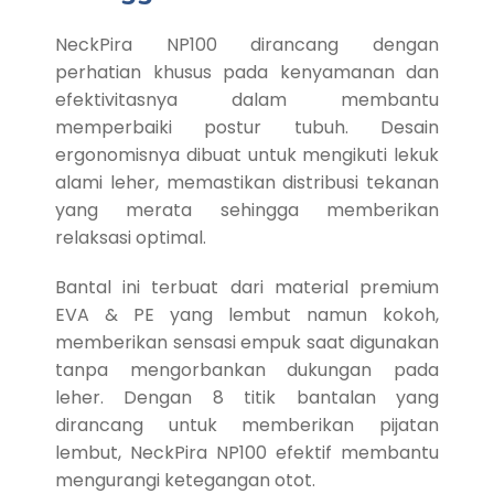
NeckPira NP100 dirancang dengan
perhatian khusus pada kenyamanan dan
efektivitasnya dalam membantu
memperbaiki postur tubuh. Desain
ergonomisnya dibuat untuk mengikuti lekuk
alami leher, memastikan distribusi tekanan
yang merata sehingga memberikan
relaksasi optimal.
Bantal ini terbuat dari material premium
EVA & PE yang lembut namun kokoh,
memberikan sensasi empuk saat digunakan
tanpa mengorbankan dukungan pada
leher. Dengan 8 titik bantalan yang
dirancang untuk memberikan pijatan
lembut, NeckPira NP100 efektif membantu
mengurangi ketegangan otot.