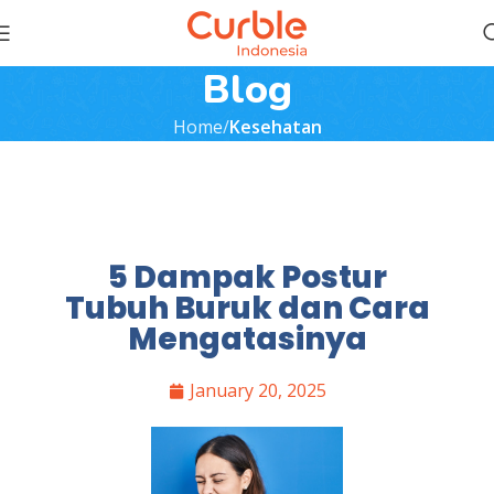
Blog
Home
Kesehatan
5 Dampak Postur
Tubuh Buruk dan Cara
Mengatasinya
January 20, 2025