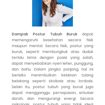
Dampak Postur Tubuh Buruk
dapat
memengaruhi kesehatan secara fisik
maupun mental. Secara fisik, postur yang
buruk, seperti membungkuk atau duduk
terlalu lama dengan posisi yang salah,
dapat menyebabkan nyeri leher, punggung,
dan bahu. Dalam jangka panjang, hal ini
berisiko menimbulkan kelainan tulang
belakang seperti skoliosis atau lordosis.
Selain itu, postur tubuh yang buruk juga
dapat mengganggu pernapasan, sirkulasi
darah, dan mengurangi energi. Secara
psikologis, postur tubuh yang tidak ideal