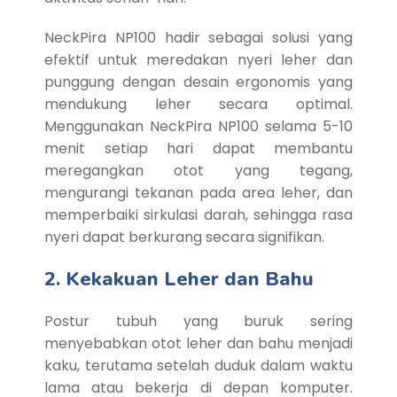
NeckPira NP100 hadir sebagai solusi yang
efektif untuk meredakan nyeri leher dan
punggung dengan desain ergonomis yang
mendukung leher secara optimal.
Menggunakan NeckPira NP100 selama 5-10
menit setiap hari dapat membantu
meregangkan otot yang tegang,
mengurangi tekanan pada area leher, dan
memperbaiki sirkulasi darah, sehingga rasa
nyeri dapat berkurang secara signifikan.
2. Kekakuan Leher dan Bahu
Postur tubuh yang buruk sering
menyebabkan otot leher dan bahu menjadi
kaku, terutama setelah duduk dalam waktu
lama atau bekerja di depan komputer.