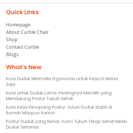
Quick Links
Homepage
About Curble Chair
Shop
Contact Curble
Blogs
What's New
Kursi Duduk Minimalis Ergonomis untuk Kerja Di Mana
Saja
Kursi untuk Duduk Lama: Pentingnya Memilih yang
Mendukung Postur Tubuh Sehat
Kursi Kerja Penopang Postur: Solusi Duduk Stabil di
Rumah Maupun Kantor
Postur Duduk yang Benar: Kunci Tubuh Tetap Sehat Meski
Duduk Seharian