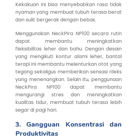
Kekakuan ini bisa menyebabkan rasa tidak
nyaman yang membuat tubuh terasa berat
dan sulit bergerak dengan bebas.
Menggunakan NeckPira NP100 secara rutin
dapat membantu meningkatkan
fleksibilitas leher dan bahu. Dengan desain
yang mengikuti kontur alami leher, bantal
terapi ini membantu melenturkan otot yang
tegang sekaligus memberikan sensasi rileks
yang menenangkan. Selain itu, penggunaan
NeckPira NP100 dapat membantu
mengurangi stres dan meningkatkan
kualitas tidur, membuat tubuh terasa lebih
segar di pagi hari.
3. Gangguan Konsentrasi dan
Produktivitas