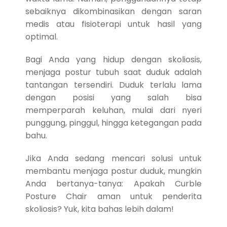
sebaiknya dikombinasikan dengan saran
medis atau fisioterapi untuk hasil yang
optimal.
Bagi Anda yang hidup dengan skoliosis,
menjaga postur tubuh saat duduk adalah
tantangan tersendiri. Duduk terlalu lama
dengan posisi yang salah bisa
memperparah keluhan, mulai dari nyeri
punggung, pinggul, hingga ketegangan pada
bahu.
Jika Anda sedang mencari solusi untuk
membantu menjaga postur duduk, mungkin
Anda bertanya-tanya: Apakah Curble
Posture Chair aman untuk penderita
skoliosis? Yuk, kita bahas lebih dalam!