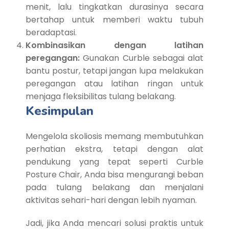
menit, lalu tingkatkan durasinya secara
bertahap untuk memberi waktu tubuh
beradaptasi.
Kombinasikan dengan latihan
peregangan:
Gunakan Curble sebagai alat
bantu postur, tetapi jangan lupa melakukan
peregangan atau latihan ringan untuk
menjaga fleksibilitas tulang belakang.
Kesimpulan
Mengelola skoliosis memang membutuhkan
perhatian ekstra, tetapi dengan alat
pendukung yang tepat seperti Curble
Posture Chair, Anda bisa mengurangi beban
pada tulang belakang dan menjalani
aktivitas sehari-hari dengan lebih nyaman.
Jadi, jika Anda mencari solusi praktis untuk