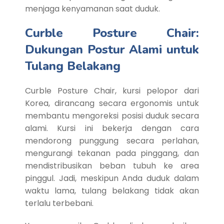
menjaga kenyamanan saat duduk.
Curble Posture Chair:
Dukungan Postur Alami untuk
Tulang Belakang
Curble Posture Chair, kursi pelopor dari
Korea, dirancang secara ergonomis untuk
membantu mengoreksi posisi duduk secara
alami. Kursi ini bekerja dengan cara
mendorong punggung secara perlahan,
mengurangi tekanan pada pinggang, dan
mendistribusikan beban tubuh ke area
pinggul. Jadi, meskipun Anda duduk dalam
waktu lama, tulang belakang tidak akan
terlalu terbebani.