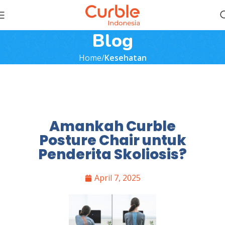
Blog
Home
Kesehatan
Amankah Curble
Posture Chair untuk
Penderita Skoliosis?
April 7, 2025