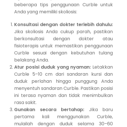
beberapa tips penggunaan Curble untuk
Anda yang memiliki skoliosis:
Konsultasi dengan dokter terlebih dahulu:
Jika skoliosis Anda cukup parah, pastikan
berkonsultasi dengan dokter atau
fisioterapis untuk memastikan penggunaan
Curble sesuai dengan kebutuhan tulang
belakang Anda.
Atur posisi duduk yang nyaman:
Letakkan
Curble 5–10 cm dari sandaran kursi dan
duduk perlahan hingga punggung Anda
menyentuh sandaran Curble. Pastikan posisi
ini terasa nyaman dan tidak menimbulkan
rasa sakit.
Gunakan secara bertahap:
Jika baru
pertama kali menggunakan Curble,
mulailah dengan duduk selama 30–60