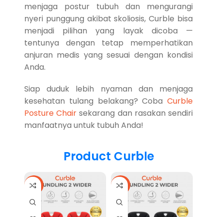
menjaga postur tubuh dan mengurangi
nyeri punggung akibat skoliosis, Curble bisa
menjadi pilihan yang layak dicoba —
tentunya dengan tetap memperhatikan
anjuran medis yang sesuai dengan kondisi
Anda.
Siap duduk lebih nyaman dan menjaga
kesehatan tulang belakang? Coba
Curble
Posture Chair
sekarang dan rasakan sendiri
manfaatnya untuk tubuh Anda!
Product Curble
-17%
-17%