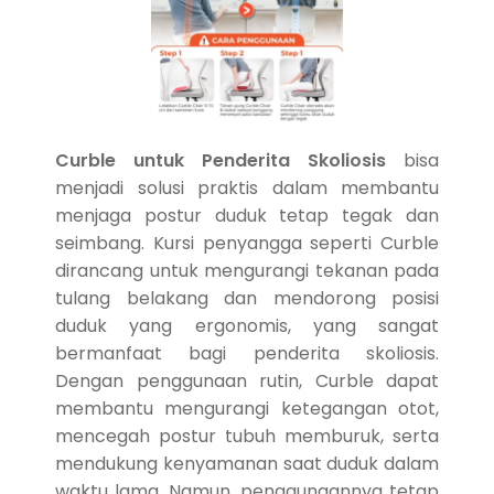
Curble untuk Penderita Skoliosis
bisa
menjadi solusi praktis dalam membantu
menjaga postur duduk tetap tegak dan
seimbang. Kursi penyangga seperti Curble
dirancang untuk mengurangi tekanan pada
tulang belakang dan mendorong posisi
duduk yang ergonomis, yang sangat
bermanfaat bagi penderita skoliosis.
Dengan penggunaan rutin, Curble dapat
membantu mengurangi ketegangan otot,
mencegah postur tubuh memburuk, serta
mendukung kenyamanan saat duduk dalam
waktu lama. Namun, penggunaannya tetap