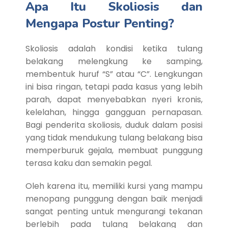
Apa Itu Skoliosis dan
Mengapa Postur Penting?
Skoliosis adalah kondisi ketika tulang
belakang melengkung ke samping,
membentuk huruf “S” atau “C”. Lengkungan
ini bisa ringan, tetapi pada kasus yang lebih
parah, dapat menyebabkan nyeri kronis,
kelelahan, hingga gangguan pernapasan.
Bagi penderita skoliosis, duduk dalam posisi
yang tidak mendukung tulang belakang bisa
memperburuk gejala, membuat punggung
terasa kaku dan semakin pegal.
Oleh karena itu, memiliki kursi yang mampu
menopang punggung dengan baik menjadi
sangat penting untuk mengurangi tekanan
berlebih pada tulang belakang dan