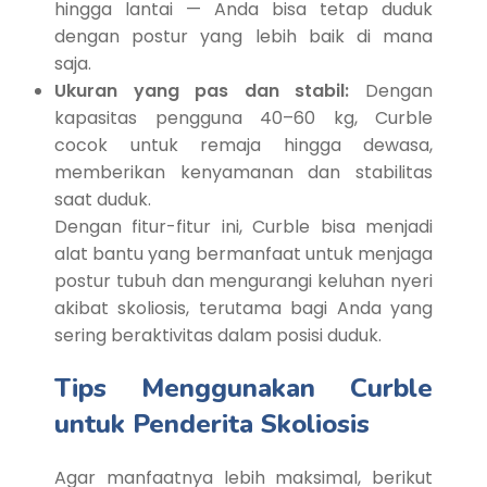
hingga lantai — Anda bisa tetap duduk
dengan postur yang lebih baik di mana
saja.
Ukuran yang pas dan stabil:
Dengan
kapasitas pengguna 40–60 kg, Curble
cocok untuk remaja hingga dewasa,
memberikan kenyamanan dan stabilitas
saat duduk.
Dengan fitur-fitur ini, Curble bisa menjadi
alat bantu yang bermanfaat untuk menjaga
postur tubuh dan mengurangi keluhan nyeri
akibat skoliosis, terutama bagi Anda yang
sering beraktivitas dalam posisi duduk.
Tips Menggunakan Curble
untuk Penderita Skoliosis
Agar manfaatnya lebih maksimal, berikut