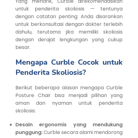
Yang menarik, Curble direkomendasikan
untuk penderita skoliosis — tentunya
dengan catatan penting: Anda disarankan
untuk berkonsultasi dengan dokter terlebih
dahulu, terutama jika memiliki skoliosis
dengan derajat lengkungan yang cukup
besar.
Mengapa Curble Cocok untuk
Penderita Skoliosis?
Berikut beberapa alasan mengapa Curble
Posture Chair bisa menjadi pilihan yang
aman dan nyaman untuk penderita
skoliosis:
Desain ergonomis yang mendukung
punggung:
Curble secara alami mendorong