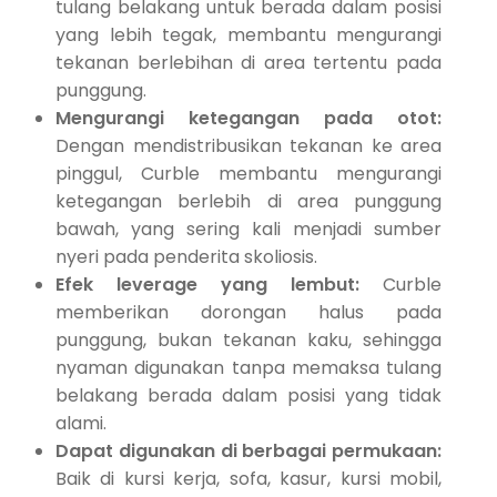
tulang belakang untuk berada dalam posisi
yang lebih tegak, membantu mengurangi
tekanan berlebihan di area tertentu pada
punggung.
Mengurangi ketegangan pada otot:
Dengan mendistribusikan tekanan ke area
pinggul, Curble membantu mengurangi
ketegangan berlebih di area punggung
bawah, yang sering kali menjadi sumber
nyeri pada penderita skoliosis.
Efek leverage yang lembut:
Curble
memberikan dorongan halus pada
punggung, bukan tekanan kaku, sehingga
nyaman digunakan tanpa memaksa tulang
belakang berada dalam posisi yang tidak
alami.
Dapat digunakan di berbagai permukaan:
Baik di kursi kerja, sofa, kasur, kursi mobil,