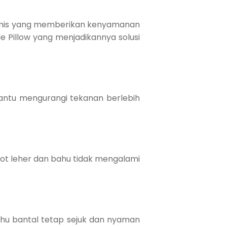
gonomis yang memberikan kenyamanan
e Pillow yang menjadikannya solusi
antu mengurangi tekanan berlebih
ot leher dan bahu tidak mengalami
suhu bantal tetap sejuk dan nyaman