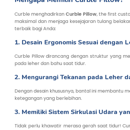
Curble menghadirkan
Curble Pillow
, the first cu
maksimal dan menjaga kesejajaran tulang belakan
terbaik bagi Anda:
1. Desain Ergonomis Sesuai dengan 
Curble Pillow dirancang dengan struktur yang m
pada leher dan bahu saat tidur.
2. Mengurangi Tekanan pada Leher 
Dengan desain khususnya, bantal ini membantu me
ketegangan yang berlebihan.
3. Memiliki Sistem Sirkulasi Udara ya
Tidak perlu khawatir merasa gerah saat tidur! Cu