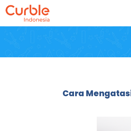
Cara Mengatasi 