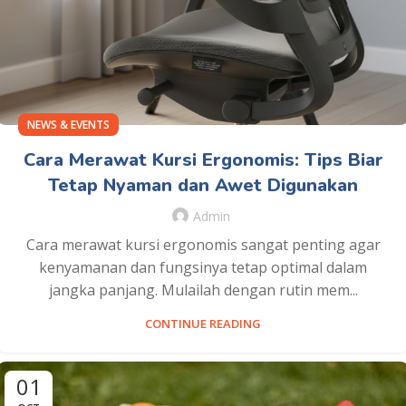
NEWS & EVENTS
Cara Merawat Kursi Ergonomis: Tips Biar
Tetap Nyaman dan Awet Digunakan
Admin
Cara merawat kursi ergonomis sangat penting agar
kenyamanan dan fungsinya tetap optimal dalam
jangka panjang. Mulailah dengan rutin mem...
CONTINUE READING
01