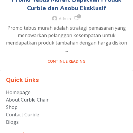
Curble dan Asobu Eksklusif
0
Admin
Promo tebus murah adalah strategi pemasaran yang
menawarkan pelanggan kesempatan untuk
mendapatkan produk tambahan dengan harga diskon
...
CONTINUE READING
Quick Links
Homepage
About Curble Chair
Shop
Contact Curble
Blogs