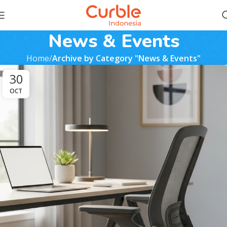
News & Events
Home
Archive by Category "News & Events"
30
OCT