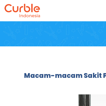
Macam-macam Sakit Pu