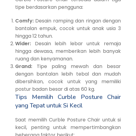
tipe berdasarkan pengguna:
Comfy:
Desain ramping dan ringan dengan
bantalan empuk, cocok untuk anak usia 3
hingga 12 tahun.
Wider:
Desain lebih lebar untuk remaja
hingga dewasa, memberikan lebih banyak
ruang dan kenyamanan.
Grand:
Tipe paling mewah dan besar
dengan bantalan lebih tebal dan mudah
dibersihkan, cocok untuk yang memiliki
postur badan besar di atas 60 kg.
Tips Memilih Curble Posture Chair
yang Tepat untuk Si Kecil
Saat memilih Curble Posture Chair untuk si
kecil, penting untuk mempertimbangkan
beberapa faktor berikut: