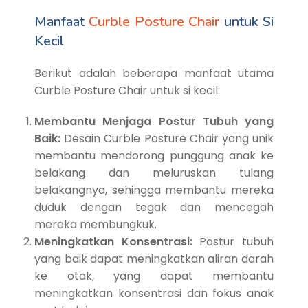
Manfaat
Curble Posture Chair
untuk Si
Kecil
Berikut adalah beberapa manfaat utama
Curble Posture Chair untuk si kecil:
Membantu Menjaga Postur Tubuh yang
Baik:
Desain Curble Posture Chair yang unik
membantu mendorong punggung anak ke
belakang dan meluruskan tulang
belakangnya, sehingga membantu mereka
duduk dengan tegak dan mencegah
mereka membungkuk.
Meningkatkan Konsentrasi:
Postur tubuh
yang baik dapat meningkatkan aliran darah
ke otak, yang dapat membantu
meningkatkan konsentrasi dan fokus anak