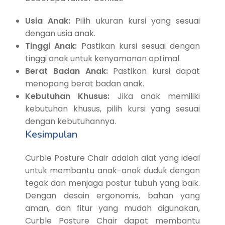
Usia Anak:
Pilih ukuran kursi yang sesuai
dengan usia anak.
Tinggi Anak:
Pastikan kursi sesuai dengan
tinggi anak untuk kenyamanan optimal.
Berat Badan Anak:
Pastikan kursi dapat
menopang berat badan anak.
Kebutuhan Khusus:
Jika anak memiliki
kebutuhan khusus, pilih kursi yang sesuai
dengan kebutuhannya.
Kesimpulan
Curble Posture Chair adalah alat yang ideal
untuk membantu anak-anak duduk dengan
tegak dan menjaga postur tubuh yang baik.
Dengan desain ergonomis, bahan yang
aman, dan fitur yang mudah digunakan,
Curble Posture Chair dapat membantu