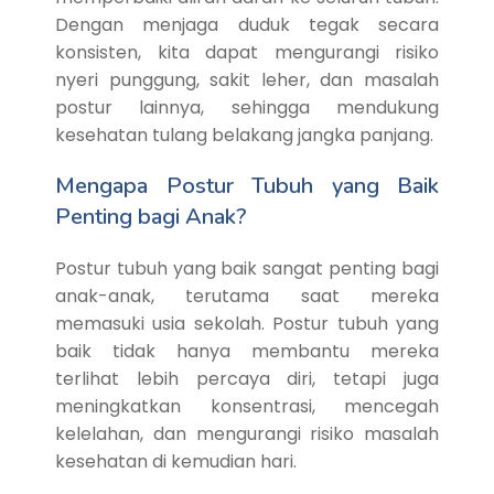
Dengan menjaga duduk tegak secara
konsisten, kita dapat mengurangi risiko
nyeri punggung, sakit leher, dan masalah
postur lainnya, sehingga mendukung
kesehatan tulang belakang jangka panjang.
Mengapa Postur Tubuh yang Baik
Penting bagi Anak?
Postur tubuh yang baik sangat penting bagi
anak-anak, terutama saat mereka
memasuki usia sekolah. Postur tubuh yang
baik tidak hanya membantu mereka
terlihat lebih percaya diri, tetapi juga
meningkatkan konsentrasi, mencegah
kelelahan, dan mengurangi risiko masalah
kesehatan di kemudian hari.