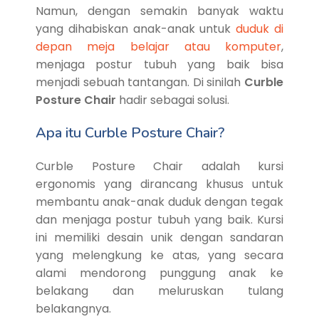
Namun, dengan semakin banyak waktu
yang dihabiskan anak-anak untuk
duduk di
depan meja belajar atau komputer
,
menjaga postur tubuh yang baik bisa
menjadi sebuah tantangan. Di sinilah
Curble
Posture Chair
hadir sebagai solusi.
Apa itu Curble Posture Chair?
Curble Posture Chair adalah kursi
ergonomis yang dirancang khusus untuk
membantu anak-anak duduk dengan tegak
dan menjaga postur tubuh yang baik. Kursi
ini memiliki desain unik dengan sandaran
yang melengkung ke atas, yang secara
alami mendorong punggung anak ke
belakang dan meluruskan tulang
belakangnya.