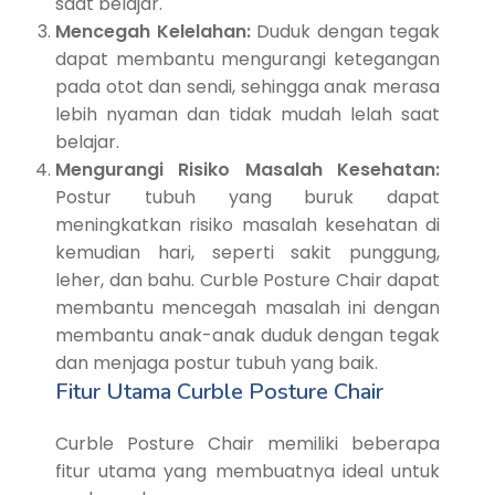
saat belajar.
Mencegah Kelelahan:
Duduk dengan tegak
dapat membantu mengurangi ketegangan
pada otot dan sendi, sehingga anak merasa
lebih nyaman dan tidak mudah lelah saat
belajar.
Mengurangi Risiko Masalah Kesehatan:
Postur tubuh yang buruk dapat
meningkatkan risiko masalah kesehatan di
kemudian hari, seperti sakit punggung,
leher, dan bahu. Curble Posture Chair dapat
membantu mencegah masalah ini dengan
membantu anak-anak duduk dengan tegak
dan menjaga postur tubuh yang baik.
Fitur Utama Curble Posture Chair
Curble Posture Chair memiliki beberapa
fitur utama yang membuatnya ideal untuk