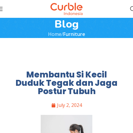
Blog
Home
Furniture
Membantu Si Kecil
Duduk Tegak dan Jaga
Postur Tubuh
July 2, 2024