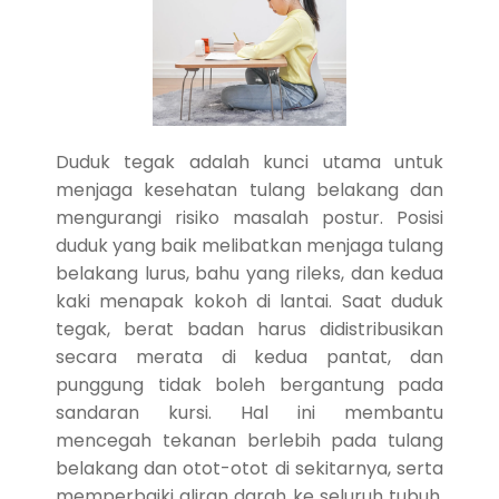
Duduk tegak adalah kunci utama untuk
menjaga kesehatan tulang belakang dan
mengurangi risiko masalah postur. Posisi
duduk yang baik melibatkan menjaga tulang
belakang lurus, bahu yang rileks, dan kedua
kaki menapak kokoh di lantai. Saat duduk
tegak, berat badan harus didistribusikan
secara merata di kedua pantat, dan
punggung tidak boleh bergantung pada
sandaran kursi. Hal ini membantu
mencegah tekanan berlebih pada tulang
belakang dan otot-otot di sekitarnya, serta
memperbaiki aliran darah ke seluruh tubuh.