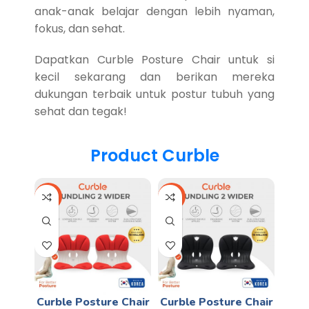
anak-anak belajar dengan lebih nyaman,
fokus, dan sehat.
Dapatkan Curble Posture Chair untuk si
kecil sekarang dan berikan mereka
dukungan terbaik untuk postur tubuh yang
sehat dan tegak!
Product Curble
-17%
-17%
Curble Posture Chair
Curble Posture Chair