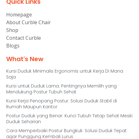
Quick Links
Homepage
About Curble Chair
Shop
Contact Curble
Blogs
What's New
Kursi Duduk Minimalis Ergonomis untuk Kerja Di Mana
Saja
Kursi untuk Duduk Lama: Pentingnya Memilih yang
Mendukung Postur Tubuh Sehat
Kursi Kerja Penopang Postur: Solusi Duduk Stabil di
Rumah Maupun Kantor
Postur Duduk yang Benar: Kunci Tubuh Tetap Sehat Meski
Duduk Seharian
Cara Memperbaiki Postur Bungkuk: Solusi Duduk Tepat
agar Punggung Kembali Lurus