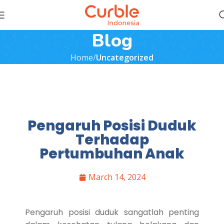
Blog
Home
Uncategorized
Pengaruh Posisi Duduk
Terhadap
Pertumbuhan Anak
March 14, 2024
Pengaruh posisi duduk sangatlah penting