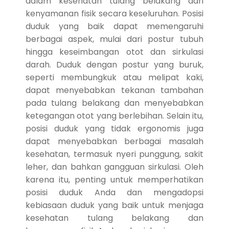
dalam kesehatan tulang belakang dan
kenyamanan fisik secara keseluruhan. Posisi
duduk yang baik dapat memengaruhi
berbagai aspek, mulai dari postur tubuh
hingga keseimbangan otot dan sirkulasi
darah. Duduk dengan postur yang buruk,
seperti membungkuk atau melipat kaki,
dapat menyebabkan tekanan tambahan
pada tulang belakang dan menyebabkan
ketegangan otot yang berlebihan. Selain itu,
posisi duduk yang tidak ergonomis juga
dapat menyebabkan berbagai masalah
kesehatan, termasuk nyeri punggung, sakit
leher, dan bahkan gangguan sirkulasi. Oleh
karena itu, penting untuk memperhatikan
posisi duduk Anda dan mengadopsi
kebiasaan duduk yang baik untuk menjaga
kesehatan tulang belakang dan