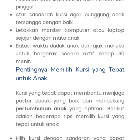
pinggul.
Atur sandaran kursi agar punggung anak
tersangga dengan baik.
Letakkan monitor komputer atau laptop
sejajar dengan mata anak.
Batasi waktu duduk anak dan ajak mereka
untuk bergerak secara aktif setiap 30
menit.
Pentingnya Memilih Kursi yang Tepat
untuk Anak
Kursi yang tepat dapat membantu menjaga
postur duduk yang baik dan mendukung
pertumbuhan anak
yang optimal. Berikut
adalah beberapa tips memilih kursi yang
tepat untuk anak:
Pilih kursi dengan sandaran yang dapat