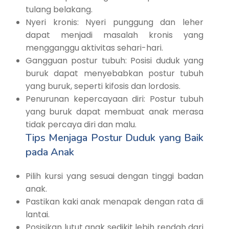
tulang belakang.
Nyeri kronis: Nyeri punggung dan leher
dapat menjadi masalah kronis yang
mengganggu aktivitas sehari-hari.
Gangguan postur tubuh: Posisi duduk yang
buruk dapat menyebabkan postur tubuh
yang buruk, seperti kifosis dan lordosis.
Penurunan kepercayaan diri: Postur tubuh
yang buruk dapat membuat anak merasa
tidak percaya diri dan malu.
Tips Menjaga Postur Duduk yang Baik
pada Anak
Pilih kursi yang sesuai dengan tinggi badan
anak.
Pastikan kaki anak menapak dengan rata di
lantai.
Posisikan lutut anak sedikit lebih rendah dari