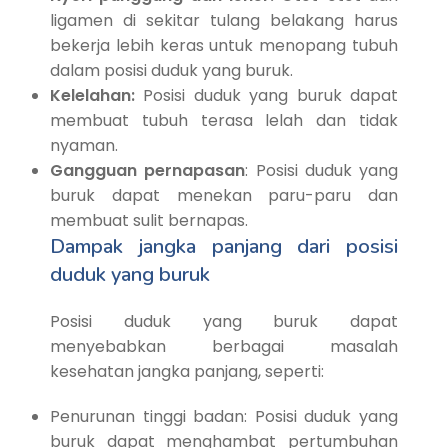
ligamen di sekitar tulang belakang harus
bekerja lebih keras untuk menopang tubuh
dalam posisi duduk yang buruk.
Kelelahan:
Posisi duduk yang buruk dapat
membuat tubuh terasa lelah dan tidak
nyaman.
Gangguan pernapasan
: Posisi duduk yang
buruk dapat menekan paru-paru dan
membuat sulit bernapas.
Dampak jangka panjang dari posisi
duduk yang buruk
Posisi duduk yang buruk dapat
menyebabkan berbagai masalah
kesehatan jangka panjang, seperti:
Penurunan tinggi badan: Posisi duduk yang
buruk dapat menghambat pertumbuhan