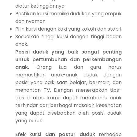
diatur ketinggiannya.
Pastikan kursi memiliki dudukan yang empuk
dan nyaman.
Pilih kursi dengan kaki yang kokoh dan stabil.
Sesuaikan tinggi kursi dengan tinggi badan
anak.
Posisi duduk yang baik sangat penting
untuk pertumbuhan dan perkembangan
anak.
Orang tua dan guru harus
memastikan anak-anak duduk dengan
posisi yang baik saat belajar, bermain, dan
menonton TV. Dengan menerapkan tips-
tips di atas, kamu dapat membantu anak
terhindar dari berbagai masalah kesehatan
yang dapat disebabkan oleh posisi duduk
yang buruk.
Efek kursi dan postur duduk
terhadap