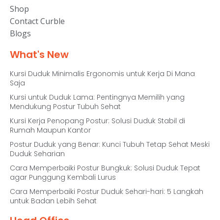
Shop
Contact Curble
Blogs
What's New
Kursi Duduk Minimalis Ergonomis untuk Kerja Di Mana
Saja
Kursi untuk Duduk Lama: Pentingnya Memilih yang
Mendukung Postur Tubuh Sehat
Kursi Kerja Penopang Postur: Solusi Duduk Stabil di
Rumah Maupun Kantor
Postur Duduk yang Benar: Kunci Tubuh Tetap Sehat Meski
Duduk Seharian
Cara Memperbaiki Postur Bungkuk: Solusi Duduk Tepat
agar Punggung Kembali Lurus
Cara Memperbaiki Postur Duduk Sehari-hari: 5 Langkah
untuk Badan Lebih Sehat