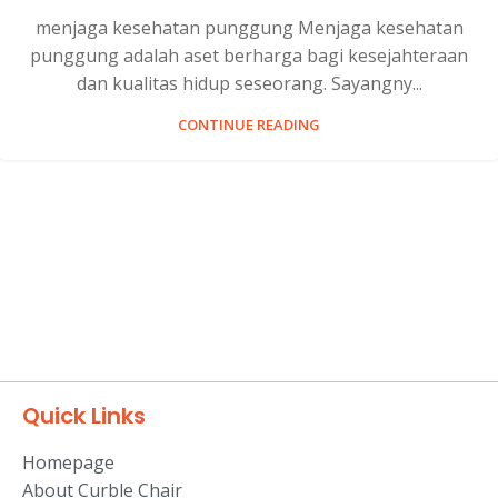
menjaga kesehatan punggung Menjaga kesehatan
punggung adalah aset berharga bagi kesejahteraan
dan kualitas hidup seseorang. Sayangny...
CONTINUE READING
Quick Links
Homepage
About Curble Chair