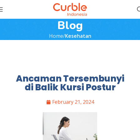
Blog
Home
Kesehatan
Ancaman Tersembunyi
di Balik Kursi Postur
February 21, 2024