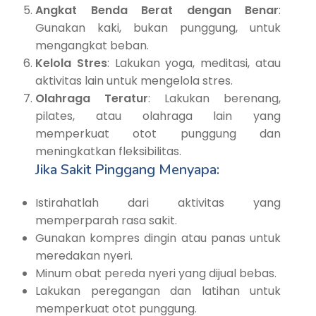
Angkat Benda Berat dengan Benar
:
Gunakan kaki, bukan punggung, untuk
mengangkat beban.
Kelola Stres
: Lakukan yoga, meditasi, atau
aktivitas lain untuk mengelola stres.
Olahraga Teratur
: Lakukan berenang,
pilates, atau olahraga lain yang
memperkuat otot punggung dan
meningkatkan fleksibilitas.
Jika Sakit Pinggang Menyapa:
Istirahatlah dari aktivitas yang
memperparah rasa sakit.
Gunakan kompres dingin atau panas untuk
meredakan nyeri.
Minum obat pereda nyeri yang dijual bebas.
Lakukan peregangan dan latihan untuk
memperkuat otot punggung.