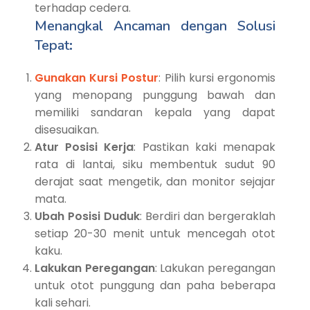
terhadap cedera.
Menangkal Ancaman dengan Solusi
Tepat
:
Gunakan Kursi Postur
: Pilih kursi ergonomis
yang menopang punggung bawah dan
memiliki sandaran kepala yang dapat
disesuaikan.
Atur Posisi Kerja
: Pastikan kaki menapak
rata di lantai, siku membentuk sudut 90
derajat saat mengetik, dan monitor sejajar
mata.
Ubah Posisi Duduk
: Berdiri dan bergeraklah
setiap 20-30 menit untuk mencegah otot
kaku.
Lakukan Peregangan
: Lakukan peregangan
untuk otot punggung dan paha beberapa
kali sehari.