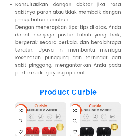
Konsultasikan dengan dokter jika rasa
sakitnya parah atau tidak membaik dengan
pengobatan rumahan.
Dengan menerapkan tips-tips di atas, Anda
dapat menjaga postur tubuh yang baik,
bergerak secara berkala, dan berolahraga
teratur. Upaya ini membantu menjaga
kesehatan punggung dan terhindar dari
sakit pinggang, mengantarkan Anda pada
performa kerja yang optimal.
Product Curble
-17%
-17%