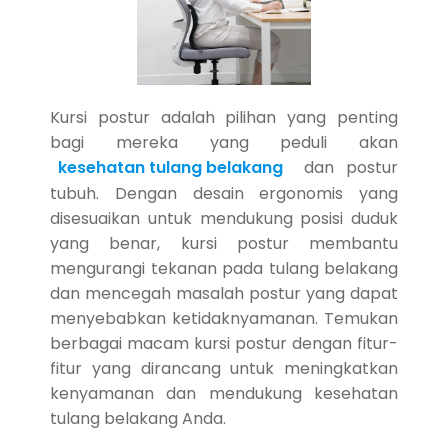
Kursi postur adalah pilihan yang penting
bagi mereka yang peduli akan
kesehatan tulang belakang
dan postur
tubuh. Dengan desain ergonomis yang
disesuaikan untuk mendukung posisi duduk
yang benar, kursi postur membantu
mengurangi tekanan pada tulang belakang
dan mencegah masalah postur yang dapat
menyebabkan ketidaknyamanan. Temukan
berbagai macam kursi postur dengan fitur-
fitur yang dirancang untuk meningkatkan
kenyamanan dan mendukung kesehatan
tulang belakang Anda.