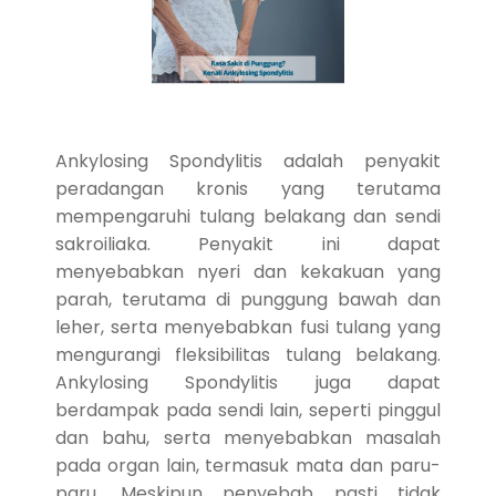
Ankylosing Spondylitis adalah penyakit
peradangan kronis yang terutama
mempengaruhi tulang belakang dan sendi
sakroiliaka. Penyakit ini dapat
menyebabkan nyeri dan kekakuan yang
parah, terutama di punggung bawah dan
leher, serta menyebabkan fusi tulang yang
mengurangi fleksibilitas tulang belakang.
Ankylosing Spondylitis juga dapat
berdampak pada sendi lain, seperti pinggul
dan bahu, serta menyebabkan masalah
pada organ lain, termasuk mata dan paru-
paru. Meskipun penyebab pasti tidak