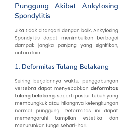
Punggung Akibat Ankylosing
Spondylitis
Jika tidak ditangani dengan baik, Ankylosing
Spondylitis dapat menimbulkan berbagai
dampak jangka panjang yang signifikan,
antara lain:
1. Deformitas Tulang Belakang
Seiring berjalannya waktu, penggabungan
vertebra dapat menyebabkan
deformitas
tulang belakang
, seperti postur tubuh yang
membungkuk atau hilangnya kelengkungan
normal punggung. Deformitas ini dapat
memengaruhi tampilan estetika dan
menurunkan fungsi sehari-hari.