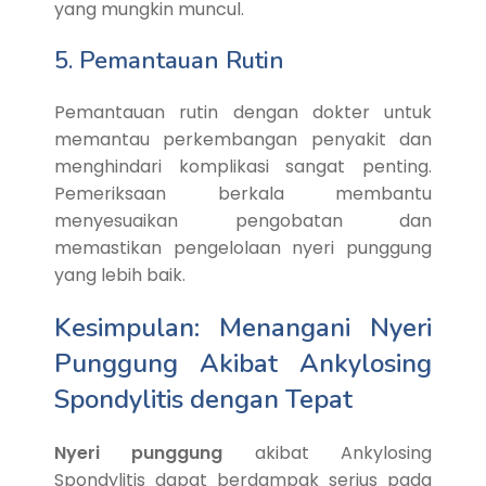
yang mungkin muncul.
5. Pemantauan Rutin
Pemantauan rutin dengan dokter untuk
memantau perkembangan penyakit dan
menghindari komplikasi sangat penting.
Pemeriksaan berkala membantu
menyesuaikan pengobatan dan
memastikan pengelolaan nyeri punggung
yang lebih baik.
Kesimpulan: Menangani Nyeri
Punggung Akibat Ankylosing
Spondylitis dengan Tepat
Nyeri punggung
akibat Ankylosing
Spondylitis dapat berdampak serius pada