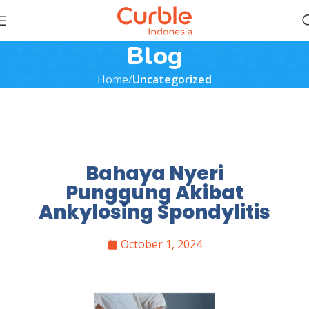
Blog
Home
Uncategorized
Bahaya Nyeri
Punggung Akibat
Ankylosing Spondylitis
October 1, 2024