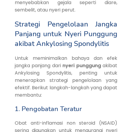
menyebabkan gejala seperti diare,
sembelit, atau nyeri perut.
Strategi Pengelolaan Jangka
Panjang untuk Nyeri Punggung
akibat Ankylosing Spondylitis
Untuk meminimalkan bahaya dan efek
jangka panjang dari
nyeri punggung
akibat
Ankylosing Spondylitis, penting untuk
menerapkan strategi pengelolaan yang
efektif. Berikut langkah-langkah yang dapat
membantu:
1. Pengobatan Teratur
Obat anti-inflamasi non steroid (NSAID)
sering digunakan untuk mengurangi nyeri