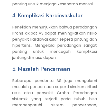
penting untuk menjaga kesehatan mental.
4. Komplikasi Kardiovaskular
Penelitian menunjukkan bahwa peradangan
kronis akibat AS dapat meningkatkan risiko
penyakit kardiovaskular seperti jantung dan
hipertensi. Mengelola peradangan sangat
penting untuk mencegah komplikasi
jantung di masa depan.
5. Masalah Pencernaan
Beberapa penderita AS juga mengalami
masalah pencernaan seperti sindrom iritasi
usus atau penyakit Crohn. Peradangan
sistemik yang terjadi pada tubuh bisa
mempengaruhi sistem pencernaan,