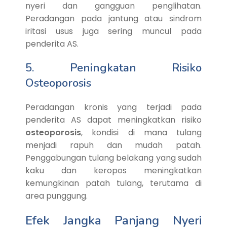
nyeri dan gangguan penglihatan.
Peradangan pada jantung atau sindrom
iritasi usus juga sering muncul pada
penderita AS.
5. Peningkatan Risiko
Osteoporosis
Peradangan kronis yang terjadi pada
penderita AS dapat meningkatkan risiko
osteoporosis
, kondisi di mana tulang
menjadi rapuh dan mudah patah.
Penggabungan tulang belakang yang sudah
kaku dan keropos meningkatkan
kemungkinan patah tulang, terutama di
area punggung.
Efek Jangka Panjang Nyeri