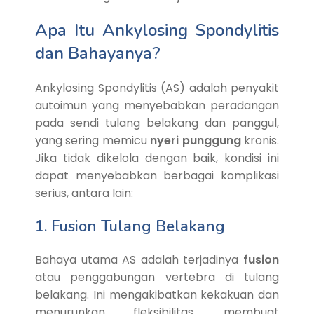
Apa Itu Ankylosing Spondylitis
dan Bahayanya?
Ankylosing Spondylitis (AS) adalah penyakit
autoimun yang menyebabkan peradangan
pada sendi tulang belakang dan panggul,
yang sering memicu
nyeri punggung
kronis.
Jika tidak dikelola dengan baik, kondisi ini
dapat menyebabkan berbagai komplikasi
serius, antara lain:
1. Fusion Tulang Belakang
Bahaya utama AS adalah terjadinya
fusion
atau penggabungan vertebra di tulang
belakang. Ini mengakibatkan kekakuan dan
menurunkan fleksibilitas, membuat