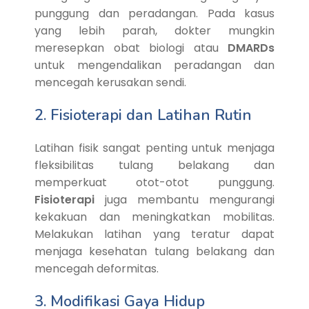
punggung dan peradangan. Pada kasus
yang lebih parah, dokter mungkin
meresepkan obat biologi atau
DMARDs
untuk mengendalikan peradangan dan
mencegah kerusakan sendi.
2. Fisioterapi dan Latihan Rutin
Latihan fisik sangat penting untuk menjaga
fleksibilitas tulang belakang dan
memperkuat otot-otot punggung.
Fisioterapi
juga membantu mengurangi
kekakuan dan meningkatkan mobilitas.
Melakukan latihan yang teratur dapat
menjaga kesehatan tulang belakang dan
mencegah deformitas.
3. Modifikasi Gaya Hidup