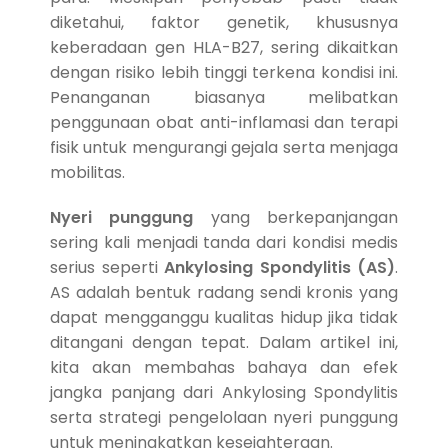
diketahui, faktor genetik, khususnya
keberadaan gen HLA-B27, sering dikaitkan
dengan risiko lebih tinggi terkena kondisi ini.
Penanganan biasanya melibatkan
penggunaan obat anti-inflamasi dan terapi
fisik untuk mengurangi gejala serta menjaga
mobilitas.
Nyeri punggung
yang berkepanjangan
sering kali menjadi tanda dari kondisi medis
serius seperti
Ankylosing Spondylitis (AS)
.
AS adalah bentuk radang sendi kronis yang
dapat mengganggu kualitas hidup jika tidak
ditangani dengan tepat. Dalam artikel ini,
kita akan membahas bahaya dan efek
jangka panjang dari Ankylosing Spondylitis
serta strategi pengelolaan nyeri punggung
untuk meningkatkan kesejahteraan.