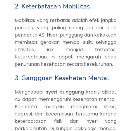
2. Keterbatasan Mobilitas
Mobilitas yang terbatas adalah efek jangka
panjang yang paling sering dialami oleh
penderita AS. Nyeri punggung dan kekakuan
membuat gerakan menjadi sulit, sehingga
aktivitas fisik menjadi terbatas.
Keterbatasan ini dapat mengarah pada
penurunan kesehatan secara keseluruhan.
3. Gangguan Kesehatan Mental
Menghadapi
nyeri punggung
kronis akibat
AS dapat memengaruhi kesehatan mental.
Penderita mungkin mengalami stres,
depresi, dan kecemasan, terutama karena
keterbatasan fisik dan nyeri yang
berkelanjutan. Dukungan psikologis menjadi