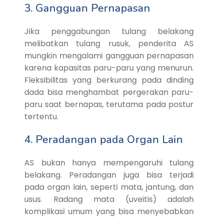
3. Gangguan Pernapasan
Jika penggabungan tulang belakang
melibatkan tulang rusuk, penderita AS
mungkin mengalami gangguan pernapasan
karena kapasitas paru-paru yang menurun.
Fleksibilitas yang berkurang pada dinding
dada bisa menghambat pergerakan paru-
paru saat bernapas, terutama pada postur
tertentu.
4. Peradangan pada Organ Lain
AS bukan hanya mempengaruhi tulang
belakang. Peradangan juga bisa terjadi
pada organ lain, seperti mata, jantung, dan
usus. Radang mata (uveitis) adalah
komplikasi umum yang bisa menyebabkan