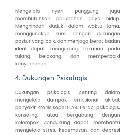
Mengelola nyeri punggung juga
membutuhkan perubahan gaya hidup.
Menghindari duduk dalam waktu lama,
menggunakan kursi dengan dukungan
postur yang baik, dan menjaga berat badan
ideal dapat mengurangi tekanan pada
tulang belakang dan memperbaiki
kenyamanan.
4. Dukungan Psikologis
Dukungan psikologis penting dalam
mengelola dampak emosional akibat
penyakit kronis seperti AS. Terapi psikologis,
konseling, atau bergabung dengan
kelompok pendukung dapat membantu
mengelola stres, kecemasan, dan depresi