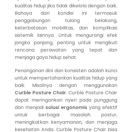
kualitas hidup jika tidak dikelola dengan baik.
Bahaya dari kondisi ini termasuk
penggabungan tulang belakang,
keterbatasan mobilitas, dan komplikasi
sistemik lainnya. Untuk mengurangi efek
jangka panjang, penting untuk mengikuti
rencana perawatan yang tepat dan
menjaga gaya hidup sehat.
Penanganan dini dan konsisten adalah kunci
untuk mempertahankan kualitas hidup yang
baik. Misalnya dengan menggunakan
Curble Posture Chair
. Curble Posture Chair
dapat meringankan nyeri pada punggung
dan menjadi
solusi ergonomis
yang efektif
untuk berbagai masalah postur,
meningkatkan kenyamanan, dan menjaga
kesehatan Anda. Curble Posture Chair bisa