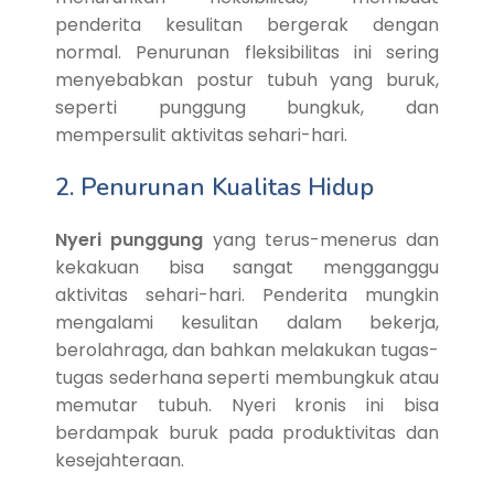
penderita kesulitan bergerak dengan
normal. Penurunan fleksibilitas ini sering
menyebabkan postur tubuh yang buruk,
seperti punggung bungkuk, dan
mempersulit aktivitas sehari-hari.
2. Penurunan Kualitas Hidup
Nyeri punggung
yang terus-menerus dan
kekakuan bisa sangat mengganggu
aktivitas sehari-hari. Penderita mungkin
mengalami kesulitan dalam bekerja,
berolahraga, dan bahkan melakukan tugas-
tugas sederhana seperti membungkuk atau
memutar tubuh. Nyeri kronis ini bisa
berdampak buruk pada produktivitas dan
kesejahteraan.