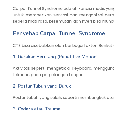
Carpal Tunnel Syndrome adalah kondisi medis yang
untuk memberikan sensasi dan mengontrol gerakan 
seperti mati rasa, kesemutan, dan nyeri bisa muncu
Penyebab Carpal Tunnel Syndrome
CTS bisa disebabkan oleh berbagai faktor. Berik
1. Gerakan Berulang (Repetitive Motion)
Aktivitas seperti mengetik di keyboard, mengg
tekanan pada pergelangan tangan.
2. Postur Tubuh yang Buruk
Postur tubuh yang salah, seperti membungkuk atau
3. Cedera atau Trauma