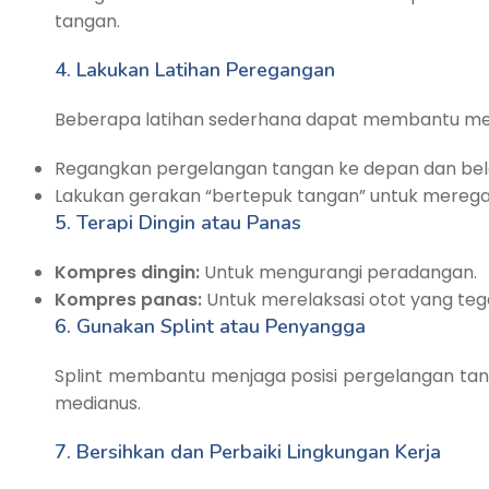
tangan.
4. Lakukan Latihan Peregangan
Beberapa latihan sederhana dapat membantu menja
Regangkan pergelangan tangan ke depan dan bel
Lakukan gerakan “bertepuk tangan” untuk merega
5. Terapi Dingin atau Panas
Kompres dingin:
Untuk mengurangi peradangan.
Kompres panas:
Untuk merelaksasi otot yang teg
6. Gunakan Splint atau Penyangga
Splint membantu menjaga posisi pergelangan tanga
medianus.
7. Bersihkan dan Perbaiki Lingkungan Kerja