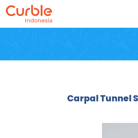
Carpal Tunnel 