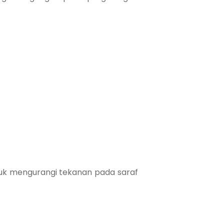
ntuk mengurangi tekanan pada saraf