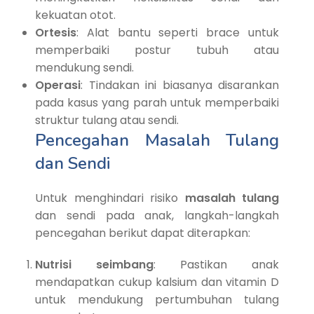
kekuatan otot.
Ortesis
: Alat bantu seperti brace untuk
memperbaiki postur tubuh atau
mendukung sendi.
Operasi
: Tindakan ini biasanya disarankan
pada kasus yang parah untuk memperbaiki
struktur tulang atau sendi.
Pencegahan Masalah Tulang
dan Sendi
Untuk menghindari risiko
masalah tulang
dan sendi pada anak, langkah-langkah
pencegahan berikut dapat diterapkan:
Nutrisi seimbang
: Pastikan anak
mendapatkan cukup kalsium dan vitamin D
untuk mendukung pertumbuhan tulang