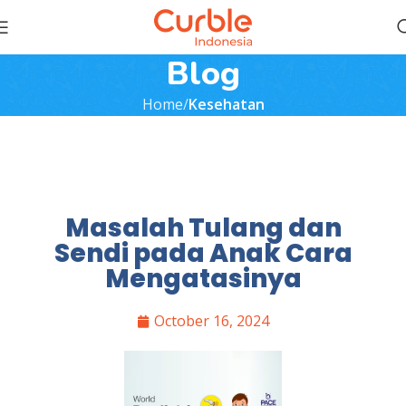
Blog
Home
Kesehatan
Masalah Tulang dan
Sendi pada Anak Cara
Mengatasinya
October 16, 2024