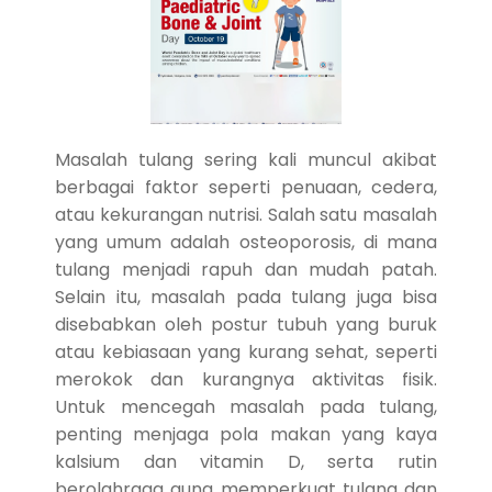
Masalah tulang sering kali muncul akibat
berbagai faktor seperti penuaan, cedera,
atau kekurangan nutrisi. Salah satu masalah
yang umum adalah osteoporosis, di mana
tulang menjadi rapuh dan mudah patah.
Selain itu, masalah pada tulang juga bisa
disebabkan oleh postur tubuh yang buruk
atau kebiasaan yang kurang sehat, seperti
merokok dan kurangnya aktivitas fisik.
Untuk mencegah masalah pada tulang,
penting menjaga pola makan yang kaya
kalsium dan vitamin D, serta rutin
berolahraga guna memperkuat tulang dan