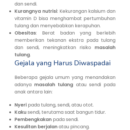
dan sendi.
Kurangnya nutrisi
: Kekurangan kalsium dan
vitamin D bisa menghambat pertumbuhan
tulang dan menyebabkan kerapuhan.
Obesitas
: Berat badan yang berlebih
memberikan tekanan ekstra pada tulang
dan sendi, meningkatkan risiko
masalah
tulang
.
Gejala yang Harus Diwaspadai
Beberapa gejala umum yang menandakan
adanya
masalah tulang
atau sendi pada
anak antara lain:
Nyeri
pada tulang, sendi, atau otot.
Kaku
sendi, terutama saat bangun tidur.
Pembengkakan
pada sendi.
Kesulitan berjalan
atau pincang.