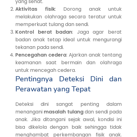
yang sehat.
Aktivitas fisik
: Dorong anak untuk
melakukan olahraga secara teratur untuk
memperkuat tulang dan sendi.
Kontrol berat badan
: Jaga agar berat
badan anak tetap ideal untuk mengurangi
tekanan pada sendi.
Pencegahan cedera
: Ajarkan anak tentang
keamanan saat bermain dan olahraga
untuk mencegah cedera.
Pentingnya Deteksi Dini dan
Perawatan yang Tepat
Deteksi dini sangat penting dalam
menangani
masalah tulang
dan sendi pada
anak. Jika ditangani sejak awal, kondisi ini
bisa dikelola dengan baik sehingga tidak
menghambat perkembangan fisik anak.