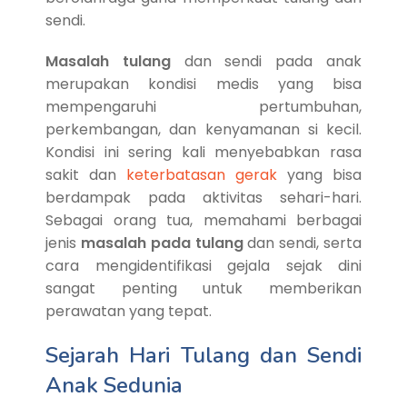
sendi.
Masalah tulang
dan sendi pada anak
merupakan kondisi medis yang bisa
mempengaruhi pertumbuhan,
perkembangan, dan kenyamanan si kecil.
Kondisi ini sering kali menyebabkan rasa
sakit dan
keterbatasan gerak
yang bisa
berdampak pada aktivitas sehari-hari.
Sebagai orang tua, memahami berbagai
jenis
masalah pada tulang
dan sendi, serta
cara mengidentifikasi gejala sejak dini
sangat penting untuk memberikan
perawatan yang tepat.
Sejarah Hari Tulang dan Sendi
Anak Sedunia