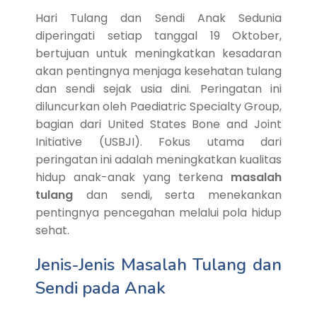
Hari Tulang dan Sendi Anak Sedunia
diperingati setiap tanggal 19 Oktober,
bertujuan untuk meningkatkan kesadaran
akan pentingnya menjaga kesehatan tulang
dan sendi sejak usia dini. Peringatan ini
diluncurkan oleh Paediatric Specialty Group,
bagian dari United States Bone and Joint
Initiative (USBJI). Fokus utama dari
peringatan ini adalah meningkatkan kualitas
hidup anak-anak yang terkena
masalah
tulang
dan sendi, serta menekankan
pentingnya pencegahan melalui pola hidup
sehat.
Jenis-Jenis Masalah Tulang dan
Sendi pada Anak