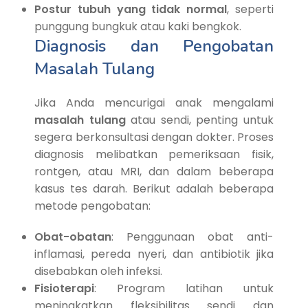
Postur tubuh yang tidak normal
, seperti
punggung bungkuk atau kaki bengkok.
Diagnosis dan Pengobatan
Masalah Tulang
Jika Anda mencurigai anak mengalami
masalah tulang
atau sendi, penting untuk
segera berkonsultasi dengan dokter. Proses
diagnosis melibatkan pemeriksaan fisik,
rontgen, atau MRI, dan dalam beberapa
kasus tes darah. Berikut adalah beberapa
metode pengobatan:
Obat-obatan
: Penggunaan obat anti-
inflamasi, pereda nyeri, dan antibiotik jika
disebabkan oleh infeksi.
Fisioterapi
: Program latihan untuk
meningkatkan fleksibilitas sendi dan