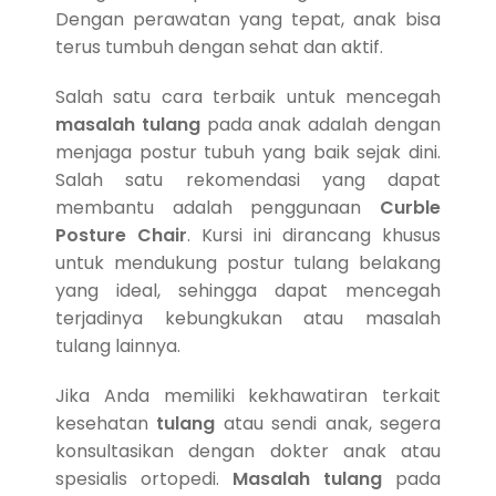
Dengan perawatan yang tepat, anak bisa
terus tumbuh dengan sehat dan aktif.
Salah satu cara terbaik untuk mencegah
masalah tulang
pada anak adalah dengan
menjaga postur tubuh yang baik sejak dini.
Salah satu rekomendasi yang dapat
membantu adalah penggunaan
Curble
Posture Chair
. Kursi ini dirancang khusus
untuk mendukung postur tulang belakang
yang ideal, sehingga dapat mencegah
terjadinya kebungkukan atau masalah
tulang lainnya.
Jika Anda memiliki kekhawatiran terkait
kesehatan
tulang
atau sendi anak, segera
konsultasikan dengan dokter anak atau
spesialis ortopedi.
Masalah tulang
pada