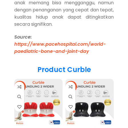
anak memang bisa mengganggu, namun
dengan penanganan yang cepat dan tepat,
kualitas hidup anak dapat ditingkatkan
secara signifikan.
Source:
https://www.pacehospital.com/world-
paediatric-bone-and-joint-day
Product Curble
-17%
-17%