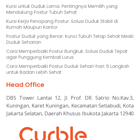
Kursi untuk Duduk Lama: Pentingnya Memilih yang
Mendukung Postur Tubuh Sehat
Kursi Kerja Penopang Postur: Solusi Duduk Stabil di
Rumah Maupun Kantor
Postur Duduk yang Benar: Kunci Tubuh Tetap Sehat Meski
Duduk Seharian
Cara Memperbaiki Postur Bungkuk: Solusi Duduk Tepat
agar Punggung Kembali Lurus
Cara Memperbaiki Postur Duduk Sehari-hari: 5 Langkah
untuk Badan Lebih Sehat
Head Office
DBS Tower Lantai 12, Jl. Prof. DR. Satrio No.Kav.3,
Kuningan, Karet Kuningan, Kecamatan Setiabudi, Kota
Jakarta Selatan, Daerah Khusus Ibukota Jakarta 12940