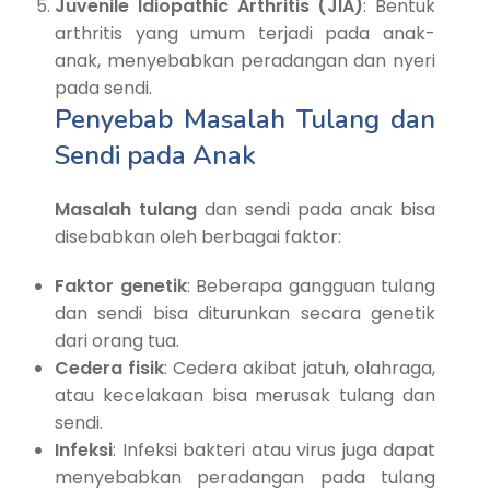
Juvenile Idiopathic Arthritis (JIA)
: Bentuk
arthritis yang umum terjadi pada anak-
anak, menyebabkan peradangan dan nyeri
pada sendi.
Penyebab Masalah Tulang dan
Sendi pada Anak
Masalah tulang
dan sendi pada anak bisa
disebabkan oleh berbagai faktor:
Faktor genetik
: Beberapa gangguan tulang
dan sendi bisa diturunkan secara genetik
dari orang tua.
Cedera fisik
: Cedera akibat jatuh, olahraga,
atau kecelakaan bisa merusak tulang dan
sendi.
Infeksi
: Infeksi bakteri atau virus juga dapat
menyebabkan peradangan pada tulang