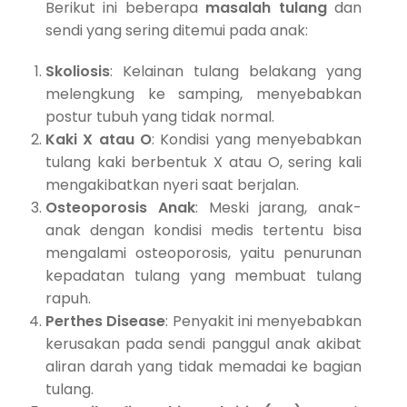
Berikut ini beberapa
masalah tulang
dan
sendi yang sering ditemui pada anak:
Skoliosis
: Kelainan tulang belakang yang
melengkung ke samping, menyebabkan
postur tubuh yang tidak normal.
Kaki X atau O
: Kondisi yang menyebabkan
tulang kaki berbentuk X atau O, sering kali
mengakibatkan nyeri saat berjalan.
Osteoporosis Anak
: Meski jarang, anak-
anak dengan kondisi medis tertentu bisa
mengalami osteoporosis, yaitu penurunan
kepadatan tulang yang membuat tulang
rapuh.
Perthes Disease
: Penyakit ini menyebabkan
kerusakan pada sendi panggul anak akibat
aliran darah yang tidak memadai ke bagian
tulang.