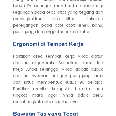
tubuh. Peregangan membantu mengurangi
tegangan pada otot-otot yang tegang dan
meningkatkan fleksibilitas. Lakukan
peregangan pada otot-otot leher, bahu,
punggung, dan pinggul secara teratur.
Ergonomi di Tempat Kerja
Pastikan area tempat kerja Anda diatur
dengan ergonomis. Sesuaikan kursi dan
meja Anda sehingga Anda dapat duduk
dengan nyaman dengan punggung lurus
dan lutut membentuk sudut 90 derajat.
Pastikan monitor komputer berada pada
tingkat mata agar Anda tidak perlu
membungkuk untuk melihatnya.
Bawaan Tas yang Tepat