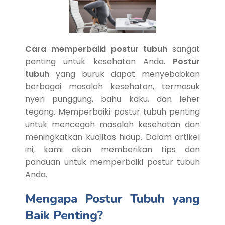
Cara memperbaiki postur tubuh
sangat
penting untuk kesehatan Anda.
Postur
tubuh
yang buruk dapat menyebabkan
berbagai masalah kesehatan, termasuk
nyeri punggung, bahu kaku, dan leher
tegang. Memperbaiki postur tubuh penting
untuk mencegah masalah kesehatan dan
meningkatkan kualitas hidup. Dalam artikel
ini, kami akan memberikan tips dan
panduan untuk memperbaiki postur tubuh
Anda.
Mengapa Postur Tubuh yang
Baik Penting?