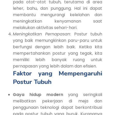
pada otot-otot tubuh, terutama di area
leher, bahu, dan punggung. Hal ini dapat
membantu mengurangi kelelahan dan
meningkatkan kenyamanan saat
melakukan aktivitas sehari-hari.
Meningkatkan Pernapasan
: Postur tubuh
yang baik memungkinkan paru-paru untuk
berfungsi dengan lebih baik. Ketika kita
mempertahankan postur yang tegak, kita
memiliki lebih banyak ruang untuk
pernapasan yang lebih dalam dan efisien.
Faktor yang Mempengaruhi
Postur Tubuh
Gaya hidup modern
yang seringkali
melibatkan pekerjaan di meja dan
penggunaan teknologi dapat berkontribusi
pada postur tubuh yang buruk. Kurangnya