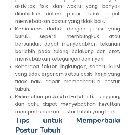
aktivitas fisik dan waktu yang banyak
dihabiskan dalam posisi duduk dapat
menyebabkan postur yang tidak baik.
Kebiasaan duduk
dengan posisi yang
buruk, seperti membungkuk atau
bersandar, dapat menyebabkan tekanan
berlebih pada tulang belakang dan otot,
menyebabkan ketegangan dan nyeri.
Beberapa
faktor lingkungan
, seperti kursi
yang tidak ergonomis atau posisi kerja yang
tidak baik, dapat mempengaruhi postur
tubuh.
Kelemahan pada otot-otot inti
, punggung,
dan bahu dapat menyebabkan kesulitan
mempertahankan postur tubuh yang baik
Tips untuk Memperbaiki
Postur Tubuh