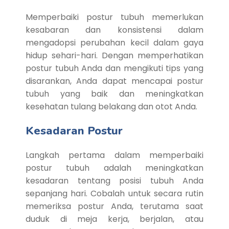
Memperbaiki postur tubuh memerlukan
kesabaran dan konsistensi dalam
mengadopsi perubahan kecil dalam gaya
hidup sehari-hari. Dengan memperhatikan
postur tubuh Anda dan mengikuti tips yang
disarankan, Anda dapat mencapai postur
tubuh yang baik dan meningkatkan
kesehatan tulang belakang dan otot Anda.
Kesadaran Postur
Langkah pertama dalam memperbaiki
postur tubuh adalah meningkatkan
kesadaran tentang posisi tubuh Anda
sepanjang hari. Cobalah untuk secara rutin
memeriksa postur Anda, terutama saat
duduk di meja kerja, berjalan, atau