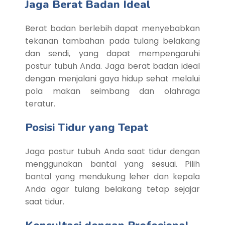
Jaga Berat Badan Ideal
Berat badan berlebih dapat menyebabkan
tekanan tambahan pada tulang belakang
dan sendi, yang dapat mempengaruhi
postur tubuh Anda. Jaga berat badan ideal
dengan menjalani gaya hidup sehat melalui
pola makan seimbang dan olahraga
teratur.
Posisi Tidur yang Tepat
Jaga postur tubuh Anda saat tidur dengan
menggunakan bantal yang sesuai. Pilih
bantal yang mendukung leher dan kepala
Anda agar tulang belakang tetap sejajar
saat tidur.