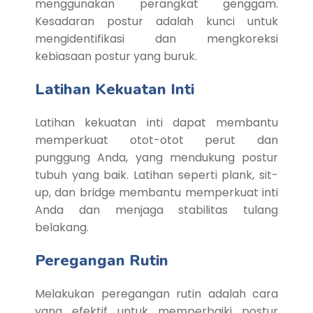
menggunakan perangkat genggam.
Kesadaran postur adalah kunci untuk
mengidentifikasi dan mengkoreksi
kebiasaan postur yang buruk.
Latihan Kekuatan Inti
Latihan kekuatan inti dapat membantu
memperkuat otot-otot perut dan
punggung Anda, yang mendukung postur
tubuh yang baik. Latihan seperti plank, sit-
up, dan bridge membantu memperkuat inti
Anda dan menjaga stabilitas tulang
belakang.
Peregangan Rutin
Melakukan peregangan rutin adalah cara
yang efektif untuk memperbaiki postur