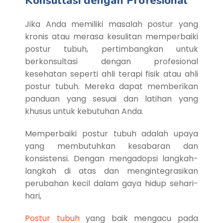
Konsultasi dengan Profesional
Jika Anda memiliki masalah postur yang
kronis atau merasa kesulitan memperbaiki
postur tubuh, pertimbangkan untuk
berkonsultasi dengan profesional
kesehatan seperti ahli terapi fisik atau ahli
postur tubuh. Mereka dapat memberikan
panduan yang sesuai dan latihan yang
khusus untuk kebutuhan Anda.
Memperbaiki postur tubuh adalah upaya
yang membutuhkan kesabaran dan
konsistensi. Dengan mengadopsi langkah-
langkah di atas dan mengintegrasikan
perubahan kecil dalam gaya hidup sehari-
hari,
Postur tubuh
yang baik mengacu pada