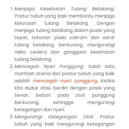
Menjaga Kesehatan Tulang Belakang
:
Postur tubuh yang baik membantu menjaga
kelurusan tulang belakang. Dengan
menjaga tulang belakang dalam posisi yang
tepat, tekanan pada cakram dan saraf
tulang belakang berkurang, mengurangi
risiko cedera dan gangguan kesehatan
tulang belakang.
Mencegah Nyeri Punggung
: Salah satu
manfaat utama dari postur tubuh yang baik
adalah
mencegah nyeri punggung
. Ketika
kita duduk atau berdiri dengan posisi yang
benar, beban pada otot punggung
berkurang, sehingga mengurangi
ketegangan dan nyeri.
Mengurangi Ketegangan Otot
: Postur
tubuh yang baik mengurangi ketegangan