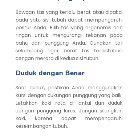
Bawaan tas yang terlalu berat atau dipakai
pada satu sisi tubuh dapat mempengaruhi
postur Anda. Pilih tas yang ergonomis dan
ringan untuk mengurangi tekanan pada
bahu dan punggung Anda. Gunakan tali
selempang agar berat tas terdistribusi
dengan merata di kedua sisi tubuh.
Duduk dengan Benar
Saat duduk, pastikan Anda menggunakan
kursi dengan dukungan punggung yang baik.
Letakkan kaki rata di lantai dan duduk
dengan punggung lurus. Jangan silangkan
kaki, karena dapat mempengaruhi
keseimbangan tubuh.