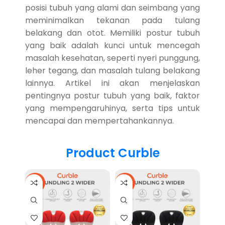
posisi tubuh yang alami dan seimbang yang
meminimalkan tekanan pada tulang
belakang dan otot. Memiliki postur tubuh
yang baik adalah kunci untuk mencegah
masalah kesehatan, seperti nyeri punggung,
leher tegang, dan masalah tulang belakang
lainnya. Artikel ini akan menjelaskan
pentingnya postur tubuh yang baik, faktor
yang mempengaruhinya, serta tips untuk
mencapai dan mempertahankannya.
Product Curble
-17%
-17%