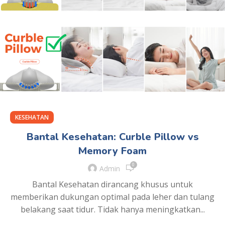
KESEHATAN
Bantal Kesehatan: Curble Pillow vs
Memory Foam
0
Admin
Bantal Kesehatan dirancang khusus untuk
memberikan dukungan optimal pada leher dan tulang
belakang saat tidur. Tidak hanya meningkatkan...