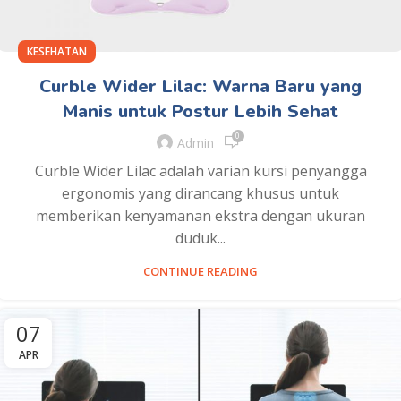
KESEHATAN
Curble Wider Lilac: Warna Baru yang
Manis untuk Postur Lebih Sehat
0
Admin
Curble Wider Lilac adalah varian kursi penyangga
ergonomis yang dirancang khusus untuk
memberikan kenyamanan ekstra dengan ukuran
duduk...
CONTINUE READING
07
APR