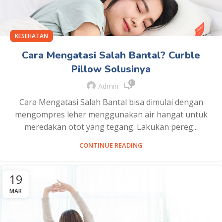
KESEHATAN
Cara Mengatasi Salah Bantal? Curble
Pillow Solusinya
0
Admin
Cara Mengatasi Salah Bantal bisa dimulai dengan
mengompres leher menggunakan air hangat untuk
meredakan otot yang tegang. Lakukan pereg...
CONTINUE READING
19
MAR