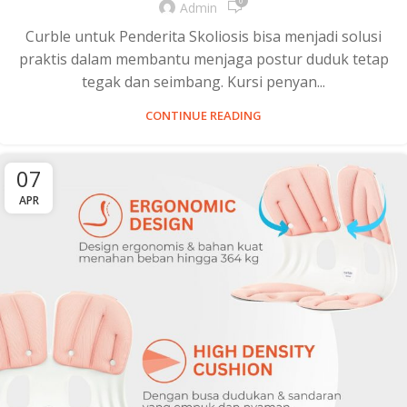
0
Admin
Curble untuk Penderita Skoliosis bisa menjadi solusi
praktis dalam membantu menjaga postur duduk tetap
tegak dan seimbang. Kursi penyan...
CONTINUE READING
07
APR