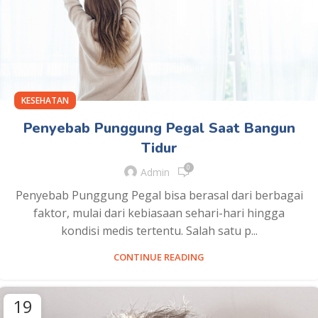
KESEHATAN
Penyebab Punggung Pegal Saat Bangun
Tidur
0
Admin
Penyebab Punggung Pegal bisa berasal dari berbagai
faktor, mulai dari kebiasaan sehari-hari hingga
kondisi medis tertentu. Salah satu p...
CONTINUE READING
19