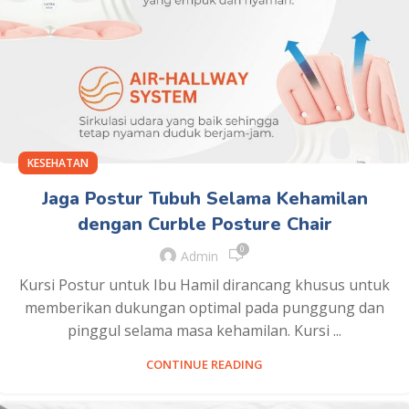
KESEHATAN
Jaga Postur Tubuh Selama Kehamilan
dengan Curble Posture Chair
0
Admin
Kursi Postur untuk Ibu Hamil dirancang khusus untuk
memberikan dukungan optimal pada punggung dan
pinggul selama masa kehamilan. Kursi ...
CONTINUE READING