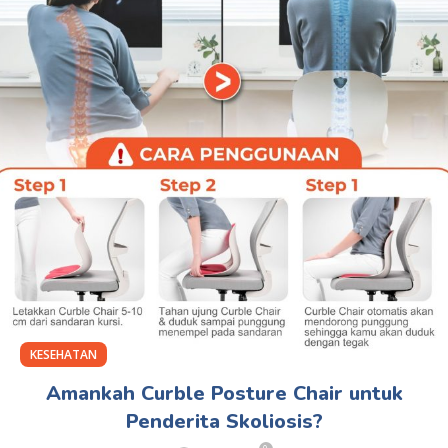
KESEHATAN
Amankah Curble Posture Chair untuk
Penderita Skoliosis?