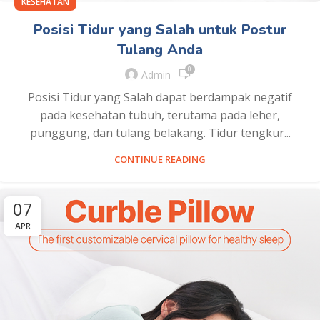
KESEHATAN
Posisi Tidur yang Salah untuk Postur
Tulang Anda
0
Admin
Posisi Tidur yang Salah dapat berdampak negatif
pada kesehatan tubuh, terutama pada leher,
punggung, dan tulang belakang. Tidur tengkur...
CONTINUE READING
07
APR