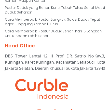
Rumah Maupun Kantor
Postur Duduk yang Benar: Kunci Tubuh Tetap Sehat Meski
Duduk Seharian
Cara Memperbaiki Postur Bungkuk: Solusi Duduk Tepat
agar Punggung Kembali Lurus
Cara Memperbaiki Postur Duduk Sehari-hari: 5 Langkah
untuk Badan Lebih Sehat
Head Office
DBS Tower Lantai 12, Jl. Prof. DR. Satrio No.Kav.3,
Kuningan, Karet Kuningan, Kecamatan Setiabudi, Kota
Jakarta Selatan, Daerah Khusus Ibukota Jakarta 12940