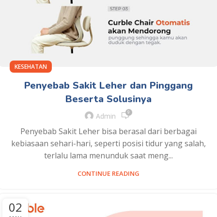
KESEHATAN
Penyebab Sakit Leher dan Pinggang
Beserta Solusinya
9
Admin
Penyebab Sakit Leher bisa berasal dari berbagai
kebiasaan sehari-hari, seperti posisi tidur yang salah,
terlalu lama menunduk saat meng...
CONTINUE READING
02